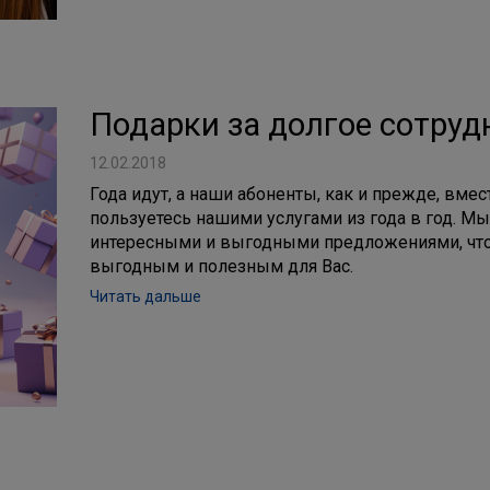
Подарки за долгое сотруд
12.02.2018
Года идут, а наши абоненты, как и прежде, вмест
пользуетесь нашими услугами из года в год. Мы
интересными и выгодными предложениями, что
выгодным и полезным для Вас.
Читать дальше