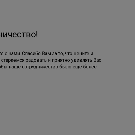
ничество!
е с нами. Спасибо Вам за то, что цените и
 стараемся радовать и приятно удивлять Вас
бы наше сотрудничество было еще более