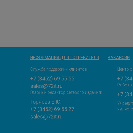
ИНФОРМАЦИЯ ДЛЯ ПОТРЕБИТЕЛЯ
ВАКАНСИИ
Служба поддержки клиентов
Центр о
+7 (3452) 69 55 55
+7 (34
Работа 
sales@72it.ru
Главный редактор сетевого издания:
+7 (34
Горяева Е.Ю.
Учредит
+7 (3452) 69 55 27
являетс
sales@72it.ru