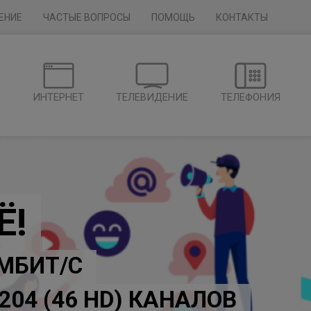
ЕНИЕ
ЧАСТЫЕ ВОПРОСЫ
ПОМОЩЬ
КОНТАКТЫ
Г
ИНТЕРНЕТ
ТЕЛЕВИДЕНИЕ
ТЕЛЕФОНИЯ
Ё!
 МБИТ/С
204 (46 HD) КАНАЛОВ