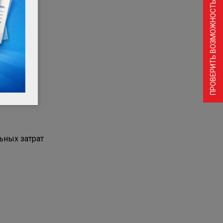
ПРОВЕРИТЬ ВОЗМОЖНОСТЬ ПОДКЛЮЧЕНИЯ
ьных затрат