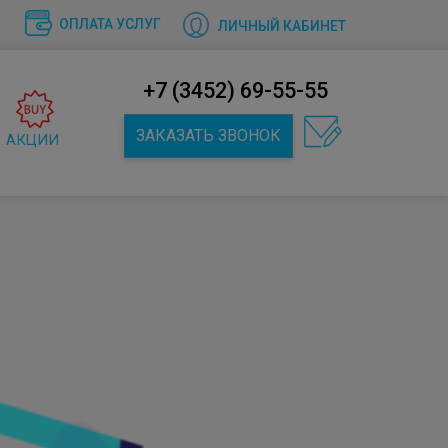
ОПЛАТА УСЛУГ
ЛИЧНЫЙ КАБИНЕТ
+7 (3452) 69-55-55
ЗАКАЗАТЬ ЗВОНОК
АКЦИИ