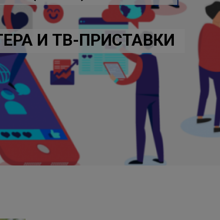
УТЕРА И ТВ-ПРИСТАВКИ