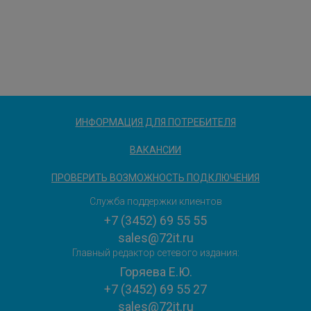
ИНФОРМАЦИЯ ДЛЯ ПОТРЕБИТЕЛЯ
ВАКАНСИИ
ПРОВЕРИТЬ ВОЗМОЖНОСТЬ ПОДКЛЮЧЕНИЯ
Служба поддержки клиентов
+7 (3452) 69 55 55
sales@72it.ru
Главный редактор сетевого издания:
Горяева Е.Ю.
+7 (3452) 69 55 27
sales@72it.ru