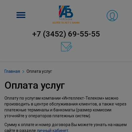
Включить
навигацию
+7 (3452) 69-55-55
Главная
Оплата услуг
Оплата услуг
Оплату по услугам компании «Интеллект-Телеком» можно
производить в центре обслуживания клиентов, а также через
платежные терминалы и банкоматы (размер комиссии
уточняйте у операторов платежных систем).
Сумму к оплате и номер договора Вы можете узнать на нашем
сайте в разделе
личный кабинет
.