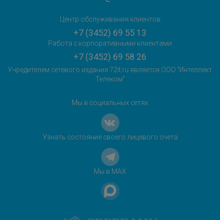
Центр обслуживания клиентов
+7 (3452) 69 55 13
Работа с корпоративными клиентами
+7 (3452) 69 58 26
Учредителем сетевого издания 72it.ru является ООО "Интеллект
Телеком"
Мы в социальных сетях
Узнать состояние своего лицевого счета
Мы в MAX