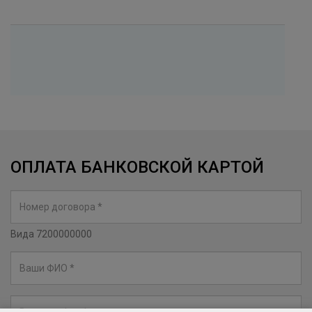
ОПЛАТА БАНКОВСКОЙ КАРТОЙ
Вида 7200000000