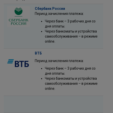
Сбербанк России
Период зачисления платежа:
Через банк – 3 рабочих дня со
дня оплаты.
Через банкоматы и устройства
самообслуживания – в режиме
online.
ВТБ
Период зачисления платежа:
Через банк – 3 рабочих дня со
дня оплаты.
Через банкоматы и устройства
самообслуживания – в режиме
online.