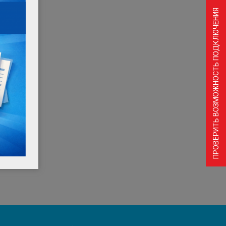
ПРОВЕРИТЬ ВОЗМОЖНОСТЬ ПОДКЛЮЧЕНИЯ