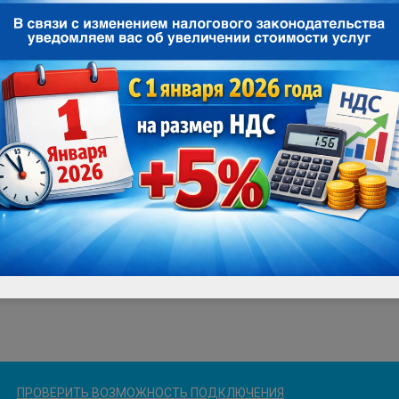
ПРОВЕРИТЬ ВОЗМОЖНОСТЬ ПОДКЛЮЧЕНИЯ