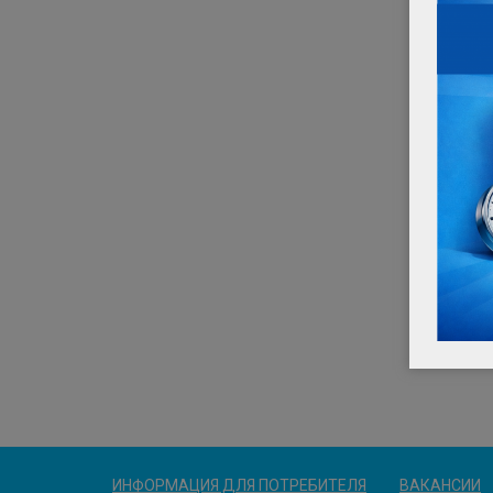
ИНФОРМАЦИЯ ДЛЯ ПОТРЕБИТЕЛЯ
ВАКАНСИИ