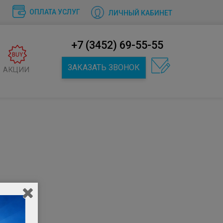
ОПЛАТА УСЛУГ
ЛИЧНЫЙ КАБИНЕТ
+7 (3452) 69-55-55
ЗАКАЗАТЬ ЗВОНОК
АКЦИИ