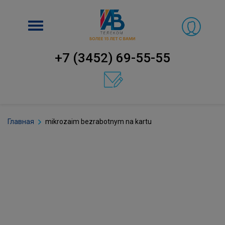
Включить
навигацию
+7 (3452) 69-55-55
Главная
mikrozaim bezrabotnym na kartu