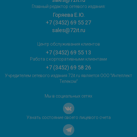
Главный редактор сетевого издания:
Горяева Е.Ю.
+7 (3452) 69 55 27
sales@72it.ru
Центр обслуживания клиентов
+7 (3452) 69 55 13
Работа с корпоративными клиентами
+7 (3452) 69 58 26
Учредителем сетевого издания 72it.ru является ООО "Интеллект
Телеком"
Мы в социальных сетях
Узнать состояние своего лицевого счета