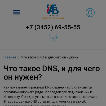
Включить
навигацию
+7 (3452) 69-55-55
Главная
Что такое DNS, и для чего он нужен?
Что такое DNS, и для чего
он нужен?
Как показывает практика, DNS-сервер часто становится
причиной широкого ряда неполадок при подключении к
Интернету. Сегодня уже многие знают, что такое, например,
IP-адрес, однако DNS остается для многих загадкой.