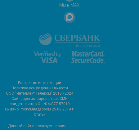
Мы в MAX
Раскрытие информации
Политика конфиденциальности
ООО "Интеллект Телеком" 2013 - 2024
Cайт зарегистрирован как СМИ
свидетельство Эл № ФС77-57019
выдано Роскомнадзором 25.02.2014 г.
Статьи
Данный сайт использует сервис
метрических программ и
использует файлы cookie.