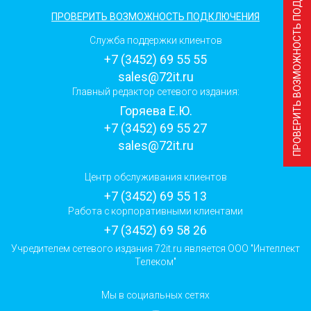
ПРОВЕРИТЬ ВОЗМОЖНОСТЬ ПОДКЛЮЧЕНИЯ
ПРОВЕРИТЬ ВОЗМОЖНОСТЬ ПОДКЛЮЧЕНИЯ
Служба поддержки клиентов
+7 (3452) 69 55 55
sales@72it.ru
Главный редактор сетевого издания:
Горяева Е.Ю.
+7 (3452) 69 55 27
sales@72it.ru
Центр обслуживания клиентов
+7 (3452) 69 55 13
Работа с корпоративными клиентами
+7 (3452) 69 58 26
Учредителем сетевого издания 72it.ru является ООО "Интеллект
Телеком"
Мы в социальных сетях