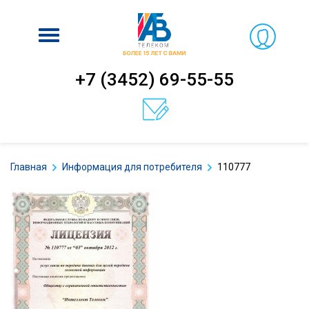
Включить
навигацию
+7 (3452) 69-55-55
Главная
Информация для потребителя
110777