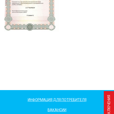
ИНФОРМАЦИЯ ДЛЯ ПОТРЕБИТЕЛЯ
ВАКАНСИИ