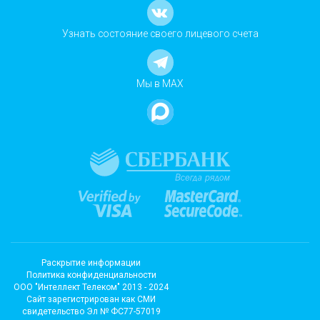
Узнать состояние своего лицевого счета
Мы в MAX
Раскрытие информации
Политика конфиденциальности
ООО "Интеллект Телеком" 2013 - 2024
Cайт зарегистрирован как СМИ
свидетельство Эл № ФС77-57019