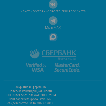
Узнать состояние своего лицевого счета
Мы в MAX
Раскрытие информации
Политика конфиденциальности
ООО "Интеллект Телеком" 2013 - 2024
Cайт зарегистрирован как СМИ
свидетельство Эл № ФС77-57019