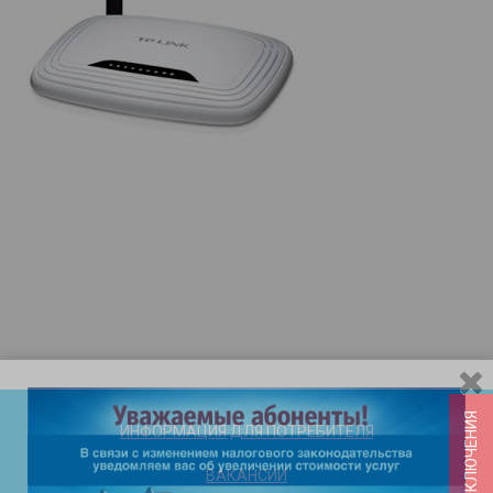
ИНФОРМАЦИЯ ДЛЯ ПОТРЕБИТЕЛЯ
ВАКАНСИИ