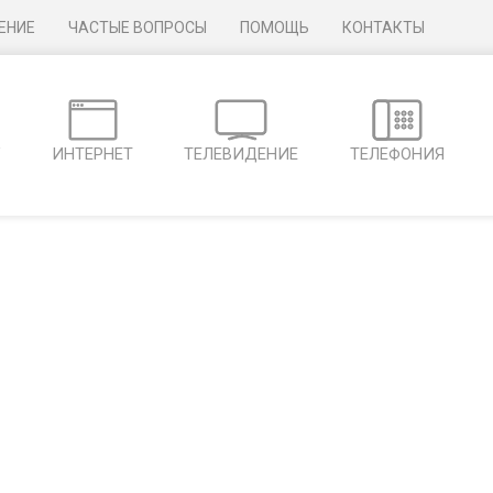
ЕНИЕ
ЧАСТЫЕ ВОПРОСЫ
ПОМОЩЬ
КОНТАКТЫ
Г
ИНТЕРНЕТ
ТЕЛЕВИДЕНИЕ
ТЕЛЕФОНИЯ