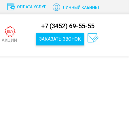
ОПЛАТА УСЛУГ
ЛИЧНЫЙ КАБИНЕТ
+7 (3452) 69-55-55
ЗАКАЗАТЬ ЗВОНОК
АКЦИИ