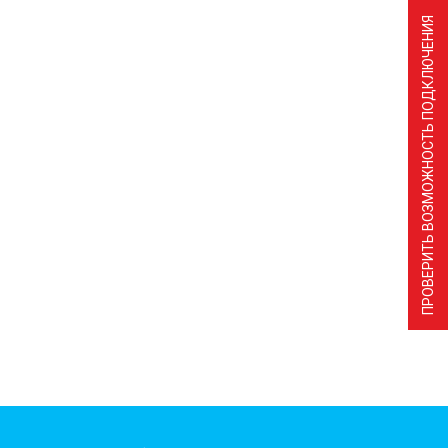
ПРОВЕРИТЬ ВОЗМОЖНОСТЬ ПОДКЛЮЧЕНИЯ