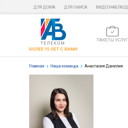
ДЛЯ ДОМА
ДЛЯ ОФИСА
ВИДЕОНАБЛЮД
ПАКЕТЫ УСЛУ
Главная
Наша команда
Анастасия Данелия