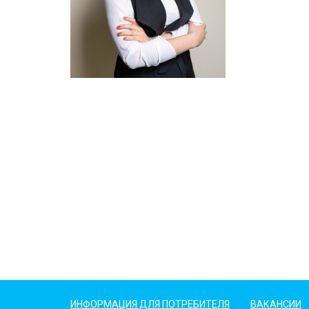
ИНФОРМАЦИЯ ДЛЯ ПОТРЕБИТЕЛЯ
ВАКАНСИИ