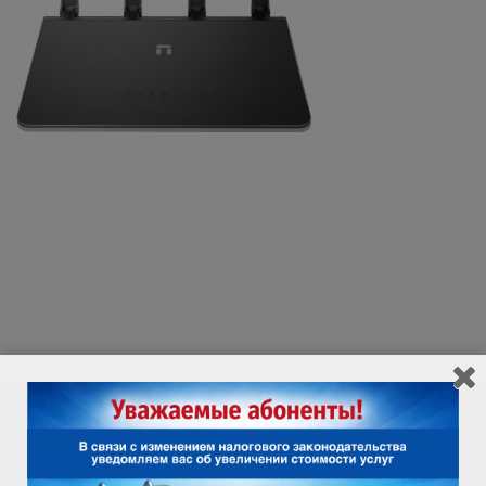
ИНФОРМАЦИЯ ДЛЯ ПОТРЕБИТЕЛЯ
ВАКАНСИИ