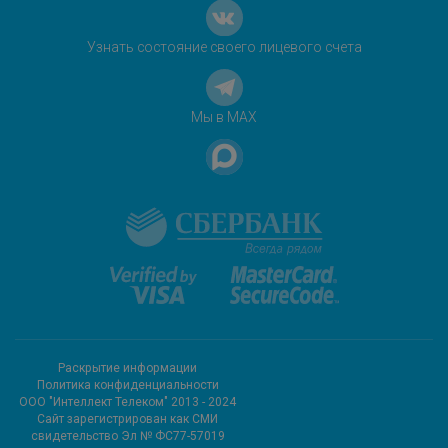
Узнать состояние своего лицевого счета
Мы в MAX
Раскрытие информации
Политика конфиденциальности
ООО "Интеллект Телеком" 2013 - 2024
Cайт зарегистрирован как СМИ
свидетельство Эл № ФС77-57019