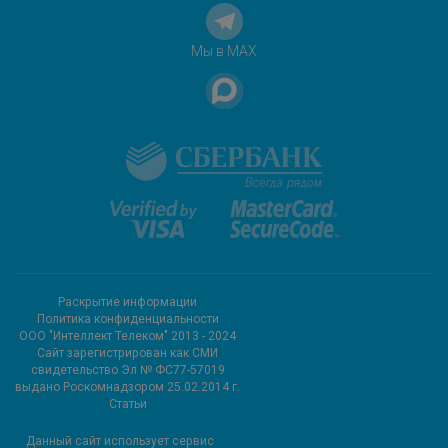
Мы в MAX
Раскрытие информации
Политика конфиденциальности
ООО "Интеллект Телеком" 2013 - 2024
Cайт зарегистрирован как СМИ
свидетельство Эл № ФС77-57019
выдано Роскомнадзором 25.02.2014 г.
Статьи
Данный сайт использует сервис