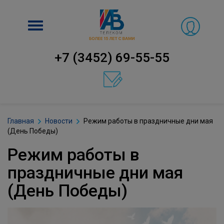
Включить
навигацию
+7 (3452) 69-55-55
Главная
Новости
Режим работы в праздничные дни мая
(День Победы)
Режим работы в
праздничные дни мая
(День Победы)