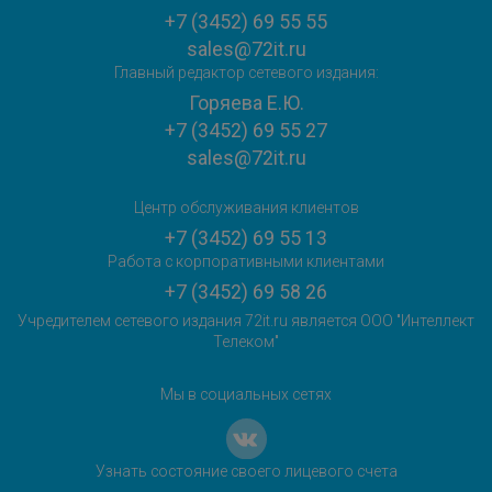
+7 (3452) 69 55 55
sales@72it.ru
Главный редактор сетевого издания:
Горяева Е.Ю.
+7 (3452) 69 55 27
sales@72it.ru
Центр обслуживания клиентов
+7 (3452) 69 55 13
Работа с корпоративными клиентами
+7 (3452) 69 58 26
Учредителем сетевого издания 72it.ru является ООО "Интеллект
Телеком"
Мы в социальных сетях
Узнать состояние своего лицевого счета