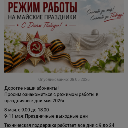
Опубликованно: 08.05.2026
Дорогие наши абоненты!
Просим ознакомиться с режимом работы в
праздничные дни мая 2026г
8 мая: с 9:00 до 18:00
9-11 мая: Праздничные выходные дни
Техническая поддержка работает все дни с 9 до 24