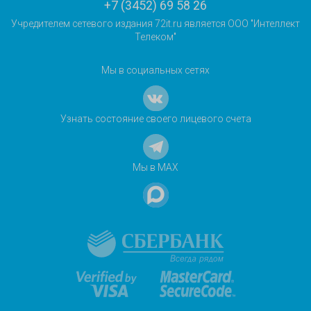
+7 (3452) 69 58 26
Учредителем сетевого издания 72it.ru является ООО "Интеллект
Телеком"
Мы в социальных сетях
Узнать состояние своего лицевого счета
Мы в MAX