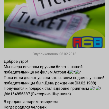
Опубликованно: 06.02.2018
Доброе утро!
Мы вчера вечером вручили билеты нашей
победительнице на фильм Астрал 4
Пока вели диалог узнали, что совсем недавно у нашей
победительницы был День рождения (03.02.1988)
Получается и подарок стал вдвойне приятным
@id154855387
(Екатерина Ширшова)
В преданьи старом говорится:
Когда родился человек —