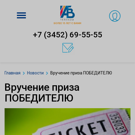
Включить
навигацию
+7 (3452) 69-55-55
Главная
Новости
Вручение приза ПОБЕДИТЕЛЮ
Вручение приза
ПОБЕДИТЕЛЮ