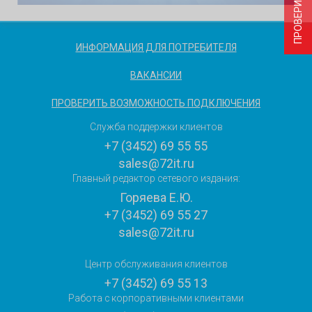
ИНФОРМАЦИЯ ДЛЯ ПОТРЕБИТЕЛЯ
ВАКАНСИИ
ПРОВЕРИТЬ ВОЗМОЖНОСТЬ ПОДКЛЮЧЕНИЯ
Служба поддержки клиентов
+7 (3452) 69 55 55
sales@72it.ru
Главный редактор сетевого издания:
Горяева Е.Ю.
+7 (3452) 69 55 27
sales@72it.ru
Центр обслуживания клиентов
+7 (3452) 69 55 13
Работа с корпоративными клиентами