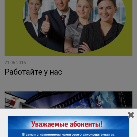
21.06.2016
Работайте у нас