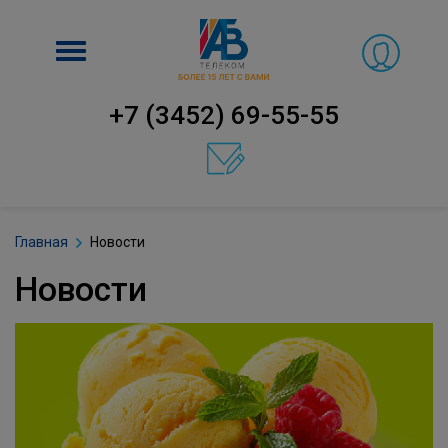
Включить
навигацию
+7 (3452) 69-55-55
Главная
Новости
Новости