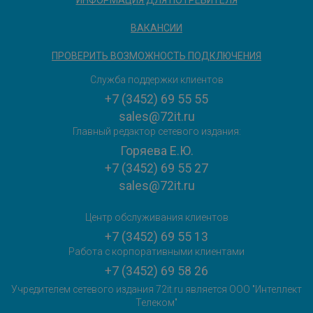
ВАКАНСИИ
ПРОВЕРИТЬ ВОЗМОЖНОСТЬ ПОДКЛЮЧЕНИЯ
Служба поддержки клиентов
+7 (3452) 69 55 55
sales@72it.ru
Главный редактор сетевого издания:
Горяева Е.Ю.
+7 (3452) 69 55 27
sales@72it.ru
Центр обслуживания клиентов
+7 (3452) 69 55 13
Работа с корпоративными клиентами
+7 (3452) 69 58 26
Учредителем сетевого издания 72it.ru является ООО "Интеллект
Телеком"