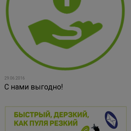
29.06.2016
С нами выгодно!