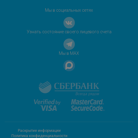
Мы в социальных сетях
Узнать состояние своего лицевого счета
Мы в MAX
Раскрытие информации
Политика конфиденциальности