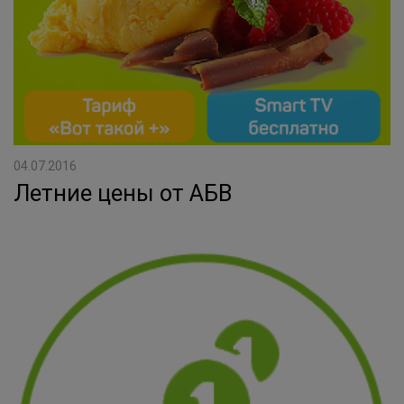
04.07.2016
Летние цены от АБВ