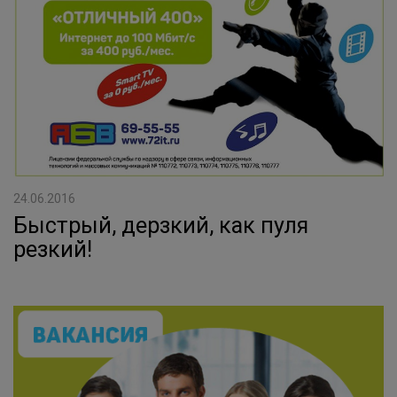
24.06.2016
Быстрый, дерзкий, как пуля
резкий!