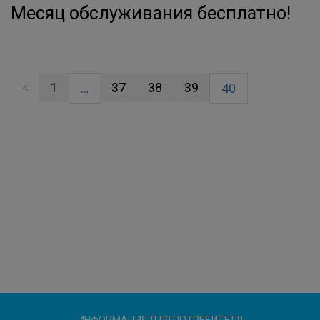
Месяц обслуживания бесплатно!
<
1
37
38
39
…
40
ИНФОРМАЦИЯ ДЛЯ ПОТРЕБИТЕЛЯ