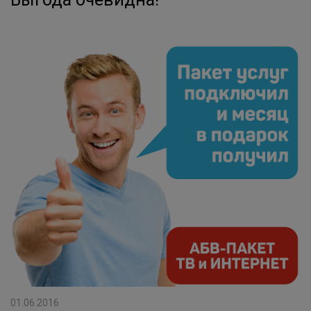
01.06.2016