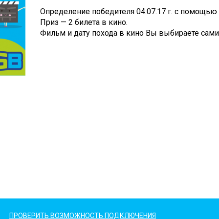
Определение победителя 04.07.17 г. с помощь
Приз — 2 билета в кино.
Фильм и дату похода в кино Вы выбираете сами
ПРОВЕРИТЬ ВОЗМОЖНОСТЬ ПОДКЛЮЧЕНИЯ