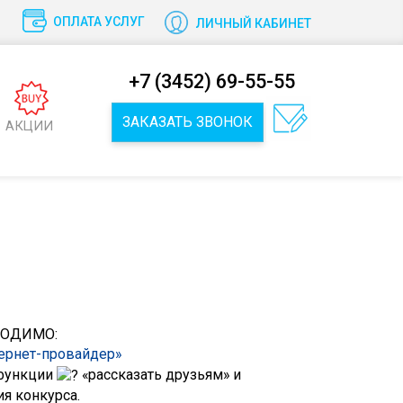
ОПЛАТА УСЛУГ
ЛИЧНЫЙ КАБИНЕТ
+7 (3452) 69-55-55
ЗАКАЗАТЬ ЗВОНОК
АКЦИИ
ХОДИМО:
ернет-провайдер»
функции
«рассказать друзьям» и
ия конкурса.