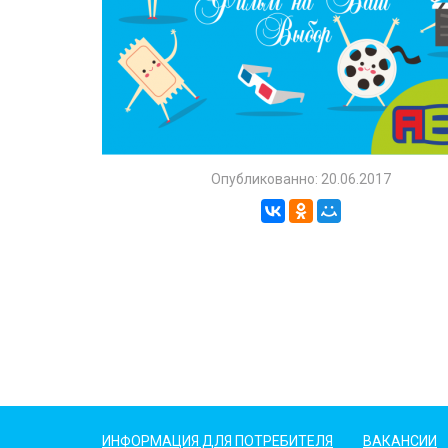
Опубликованно: 20.06.2017
ИНФОРМАЦИЯ ДЛЯ ПОТРЕБИТЕЛЯ
ВАКАНСИИ