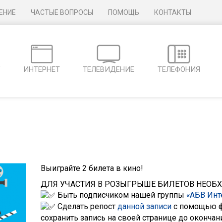
ЕНИЕ
ЧАСТЫЕ ВОПРОСЫ
ПОМОЩЬ
КОНТАКТЫ
Г
ИНТЕРНЕТ
ТЕЛЕВИДЕНИЕ
ТЕЛЕФОНИЯ
Выиграйте 2 билета в кино!
ДЛЯ УЧАСТИЯ В РОЗЫГРЫШЕ БИЛЕТОВ НЕОБ
Быть подписчиком нашей группы
«АБВ Инт
Сделать репост
данной записи
с помощью 
сохранить запись на своей странице до окончан