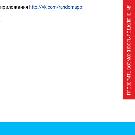
ю приложения
http://vk.com/randomapp
ПРОВЕРИТЬ ВОЗМОЖНОСТЬ ПОДКЛЮЧЕНИЯ
.