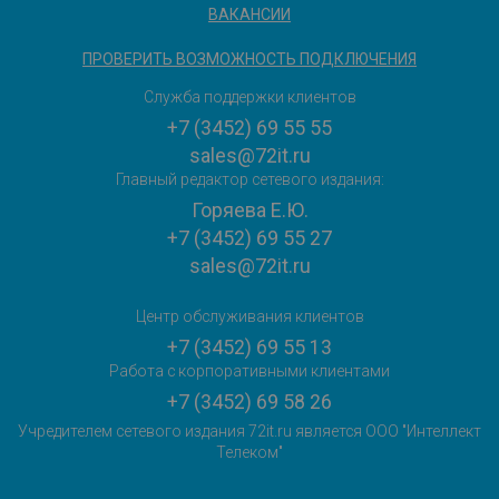
ВАКАНСИИ
ПРОВЕРИТЬ ВОЗМОЖНОСТЬ ПОДКЛЮЧЕНИЯ
Служба поддержки клиентов
+7 (3452) 69 55 55
sales@72it.ru
Главный редактор сетевого издания:
Горяева Е.Ю.
+7 (3452) 69 55 27
sales@72it.ru
Центр обслуживания клиентов
+7 (3452) 69 55 13
Работа с корпоративными клиентами
+7 (3452) 69 58 26
Учредителем сетевого издания 72it.ru является ООО "Интеллект
Телеком"