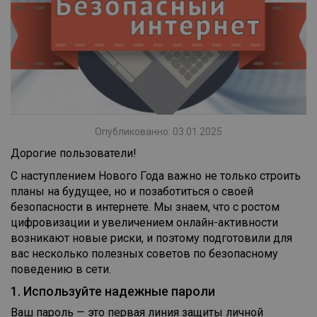
Опубликованно: 03.01.2025
Дорогие пользователи!
С наступлением Нового Года важно не только строить
планы на будущее, но и позаботиться о своей
безопасности в интернете. Мы знаем, что с ростом
цифровизации и увеличением онлайн-активности
возникают новые риски, и поэтому подготовили для
вас несколько полезных советов по безопасному
поведению в сети.
1. Используйте надежные пароли
Ваш пароль — это первая линия защиты личной