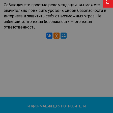
Соблюдая эти простые рекомендации, вы можете
значительно повысить уровень своей безопасности в
интернете и защитить себя от возможных угроз. Не
забывайте, что ваша безопасность — это ваша
ответственность.
ИНФОРМАЦИЯ ДЛЯ ПОТРЕБИТЕЛЯ