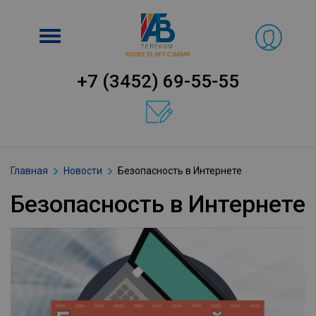
Включить
навигацию
+7 (3452) 69-55-55
Главная
Новости
Безопасность в Интернете
Безопасность в Интернете