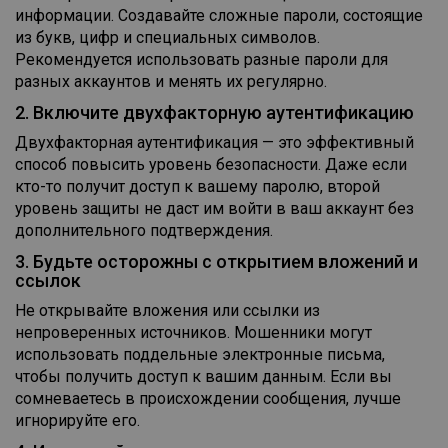
информации. Создавайте сложные пароли, состоящие
из букв, цифр и специальных символов.
Рекомендуется использовать разные пароли для
разных аккаунтов и менять их регулярно.
2. Включите двухфакторную аутентификацию
Двухфакторная аутентификация — это эффективный
способ повысить уровень безопасности. Даже если
кто-то получит доступ к вашему паролю, второй
уровень защиты не даст им войти в ваш аккаунт без
дополнительного подтверждения.
3. Будьте осторожны с открытием вложений и
ссылок
Не открывайте вложения или ссылки из
непроверенных источников. Мошенники могут
использовать поддельные электронные письма,
чтобы получить доступ к вашим данным. Если вы
сомневаетесь в происхождении сообщения, лучше
игнорируйте его.