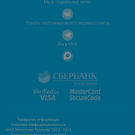
Мы в социальных сетях
Узнать состояние своего лицевого счета
Мы в MAX
Раскрытие информации
Политика конфиденциальности
ООО "Интеллект Телеком" 2013 - 2024