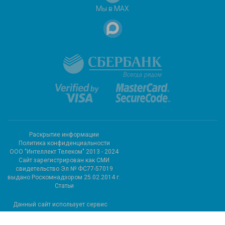
Мы в MAX
Раскрытие информации
Политика конфиденциальности
ООО "Интеллект Телеком" 2013 - 2024
Cайт зарегистрирован как СМИ
свидетельство Эл № ФС77-57019
выдано Роскомнадзором 25.02.2014 г.
Статьи
Данный сайт использует сервис
метрических программ и
использует файлы cookie.