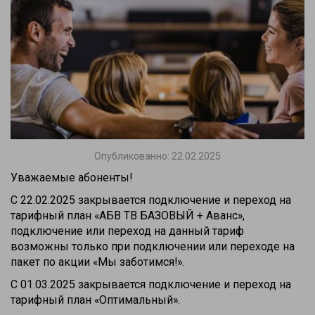
Опубликованно: 22.02.2025
Уважаемые абоненты!
С 22.02.2025 закрывается подключение и переход на
тарифный план «АБВ ТВ БАЗОВЫЙ + Аванс»,
подключение или переход на данный тариф
возможны только при подключении или переходе на
пакет по акции «Мы заботимся!».
С 01.03.2025 закрывается подключение и переход на
тарифный план «Оптимальный».