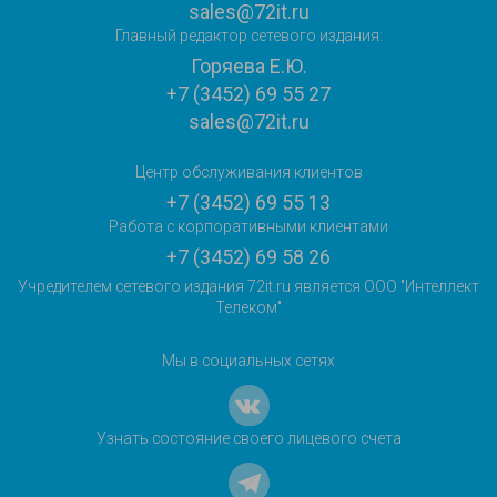
sales@72it.ru
Главный редактор сетевого издания:
Горяева Е.Ю.
+7 (3452) 69 55 27
sales@72it.ru
Центр обслуживания клиентов
+7 (3452) 69 55 13
Работа с корпоративными клиентами
+7 (3452) 69 58 26
Учредителем сетевого издания 72it.ru является ООО "Интеллект
Телеком"
Мы в социальных сетях
Узнать состояние своего лицевого счета