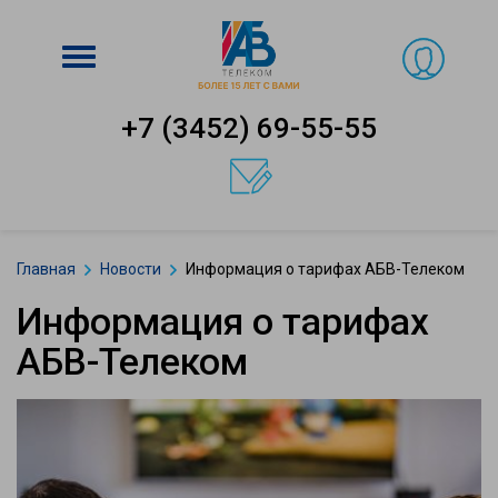
Включить
навигацию
+7 (3452) 69-55-55
Главная
Новости
Информация о тарифах АБВ-Телеком
Информация о тарифах
АБВ-Телеком