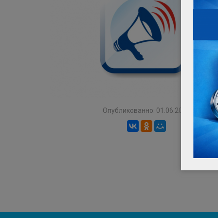
Опубликованно: 01.06.2017