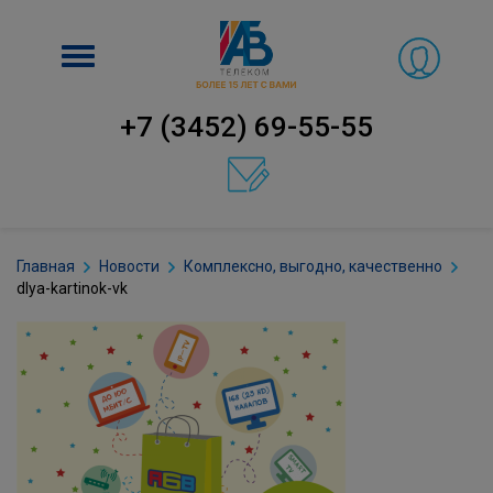
Включить
навигацию
+7 (3452) 69-55-55
Главная
Новости
Комплексно, выгодно, качественно
dlya-kartinok-vk