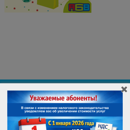
ИНФОРМАЦИЯ ДЛЯ ПОТРЕБИТЕЛЯ
ВАКАНСИИ
ПРОВЕРИТЬ ВОЗМОЖНОСТЬ ПОДКЛЮЧЕНИЯ
Служба поддержки клиентов