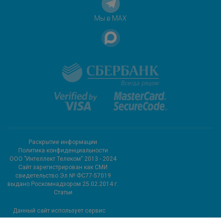
Мы в MAX
Раскрытие информации
Политика конфиденциальности
ООО "Интеллект Телеком" 2013 - 2024
Cайт зарегистрирован как СМИ
свидетельство Эл № ФС77-57019
выдано Роскомнадзором 25.02.2014 г.
Статьи
Данный сайт использует сервис
метрических программ и