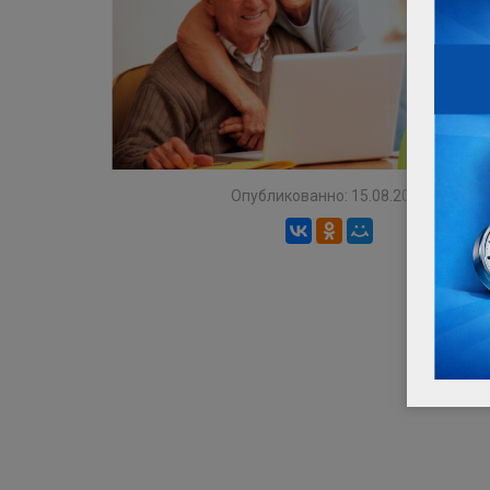
Опубликованно: 15.08.2019