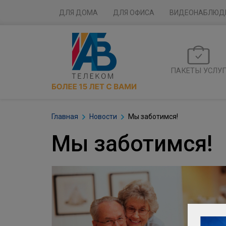
ДЛЯ ДОМА
ДЛЯ ОФИСА
ВИДЕОНАБЛЮД
ПАКЕТЫ УСЛУ
Главная
Новости
Мы заботимся!
Мы заботимся!