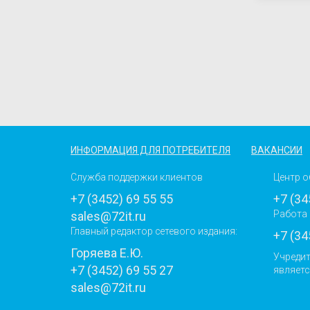
ИНФОРМАЦИЯ ДЛЯ ПОТРЕБИТЕЛЯ
ВАКАНСИИ
Служба поддержки клиентов
Центр о
+7 (3452) 69 55 55
+7 (34
Работа 
sales@72it.ru
Главный редактор сетевого издания:
+7 (34
Горяева Е.Ю.
Учредит
+7 (3452) 69 55 27
являетс
sales@72it.ru