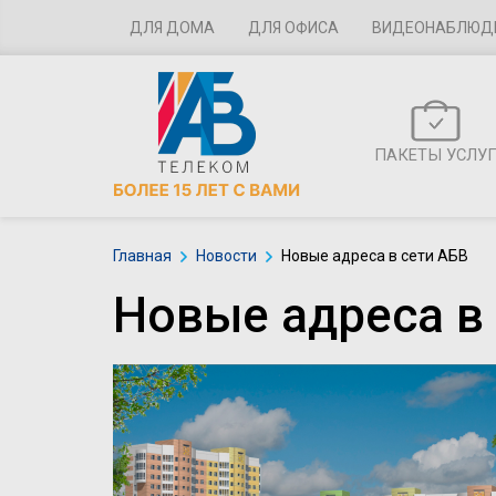
ДЛЯ ДОМА
ДЛЯ ОФИСА
ВИДЕОНАБЛЮД
ПАКЕТЫ УСЛУ
Главная
Новости
Новые адреса в сети АБВ
Новые адреса в