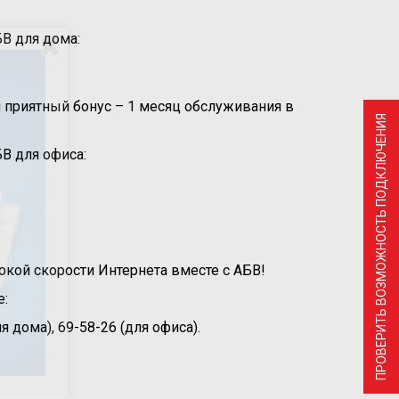
В для дома:
 и приятный бонус – 1 месяц обслуживания в
ПРОВЕРИТЬ ВОЗМОЖНОСТЬ ПОДКЛЮЧЕНИЯ
В для офиса:
кой скорости Интернета вместе с АБВ!
е:
я дома), 69-58-26 (для офиса).