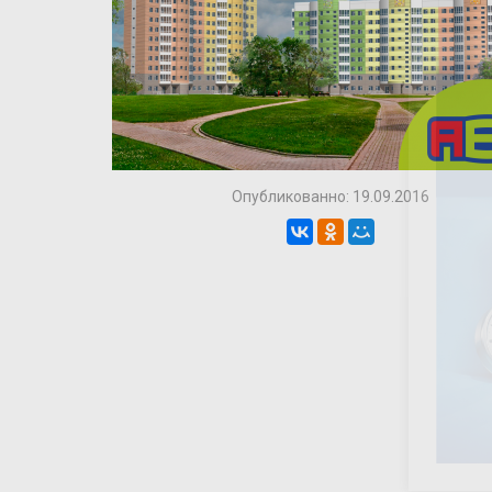
Опубликованно: 19.09.2016