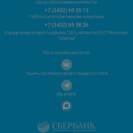
Центр обслуживания клиентов
+7 (3452) 69 55 13
Работа с корпоративными клиентами
+7 (3452) 69 58 26
Учредителем сетевого издания 72it.ru является ООО "Интеллект
Телеком"
Мы в социальных сетях
Узнать состояние своего лицевого счета
Мы в MAX