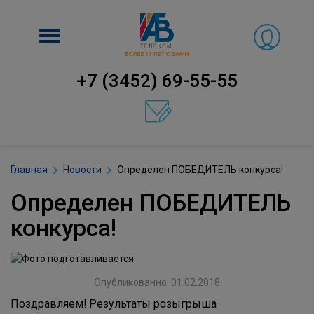
Включить
навигацию
+7 (3452) 69-55-55
Главная
Новости
Определен ПОБЕДИТЕЛЬ конкурса!
Определен ПОБЕДИТЕЛЬ
конкурса!
Опубликованно: 01.02.2018
Поздравляем! Результаты розыгрыша