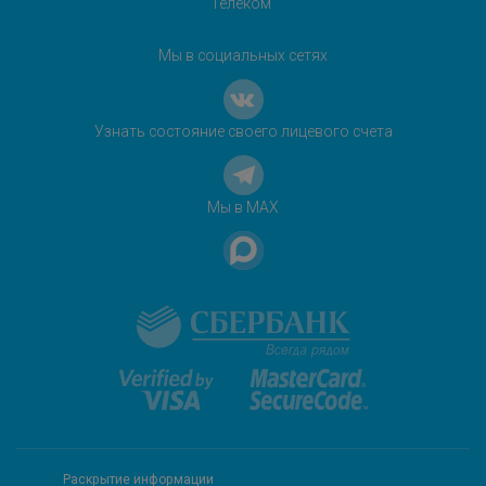
Телеком"
Мы в социальных сетях
Узнать состояние своего лицевого счета
Мы в MAX
Раскрытие информации