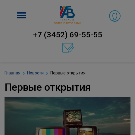
Включить
навигацию
+7 (3452) 69-55-55
Главная
Новости
Первые открытия
Первые открытия