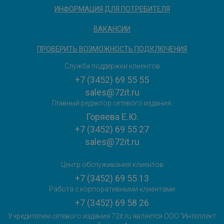
ИНФОРМАЦИЯ ДЛЯ ПОТРЕБИТЕЛЯ
ВАКАНСИИ
ПРОВЕРИТЬ ВОЗМОЖНОСТЬ ПОДКЛЮЧЕНИЯ
Служба поддержки клиентов
+7 (3452) 69 55 55
sales@72it.ru
Главный редактор сетевого издания:
Горяева Е.Ю.
+7 (3452) 69 55 27
sales@72it.ru
Центр обслуживания клиентов
+7 (3452) 69 55 13
Работа с корпоративными клиентами
+7 (3452) 69 58 26
Учредителем сетевого издания 72it.ru является ООО "Интеллект