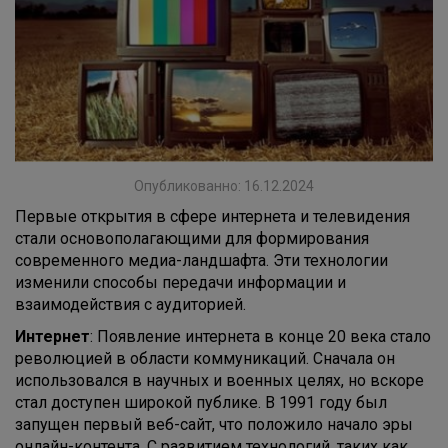
Опубликованно: 16.12.2024
Первые открытия в сфере интернета и телевидения
стали основополагающими для формирования
современного медиа-ландшафта. Эти технологии
изменили способы передачи информации и
взаимодействия с аудиторией.
Интернет
: Появление интернета в конце 20 века стало
революцией в области коммуникаций. Сначала он
использовался в научных и военных целях, но вскоре
стал доступен широкой публике. В 1991 году был
запущен первый веб-сайт, что положило начало эры
онлайн-контента. С развитием технологий, таких как