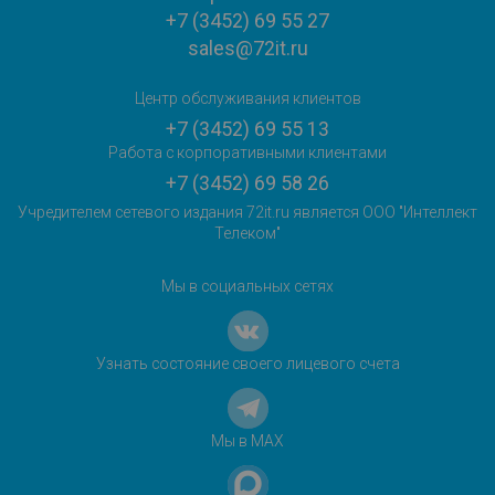
+7 (3452) 69 55 27
sales@72it.ru
Центр обслуживания клиентов
+7 (3452) 69 55 13
Работа с корпоративными клиентами
+7 (3452) 69 58 26
Учредителем сетевого издания 72it.ru является ООО "Интеллект
Телеком"
Мы в социальных сетях
Узнать состояние своего лицевого счета
Мы в MAX