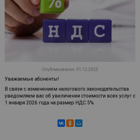
Опубликованно: 01.12.2025
Уважаемые абоненты!
В связи с изменением налогового законодательства
уведомляем вас об увеличении стоимости всех услуг с
1 января 2026 года на размер НДС 5%.