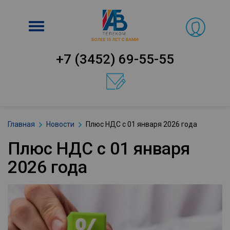
Включить
навигацию
+7 (3452) 69-55-55
Главная
Новости
Плюс НДС с 01 января 2026 года
Плюс НДС с 01 января
2026 года