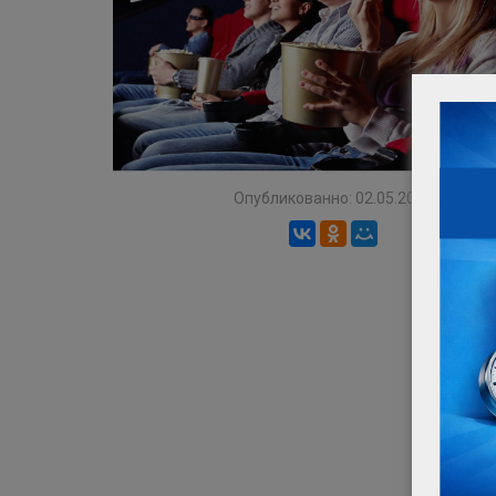
Опубликованно: 02.05.2017