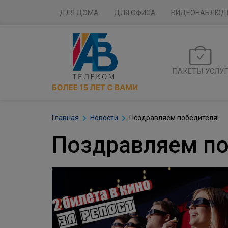
ДЛЯ ДОМА
ДЛЯ ОФИСА
ВИДЕОНАБЛЮД
ПАКЕТЫ УСЛУ
Главная
Новости
Поздравляем победителя!
Поздравляем по