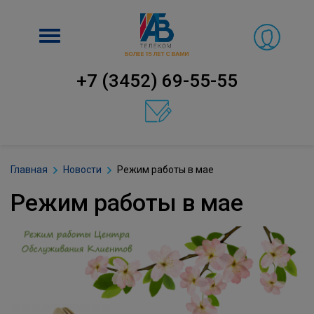
Включить
навигацию
+7 (3452) 69-55-55
Главная
Новости
Режим работы в мае
Режим работы в мае