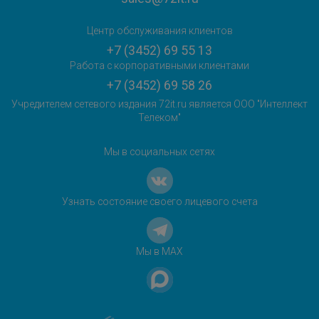
Центр обслуживания клиентов
+7 (3452) 69 55 13
Работа с корпоративными клиентами
+7 (3452) 69 58 26
Учредителем сетевого издания 72it.ru является ООО "Интеллект
Телеком"
Мы в социальных сетях
Узнать состояние своего лицевого счета
Мы в MAX