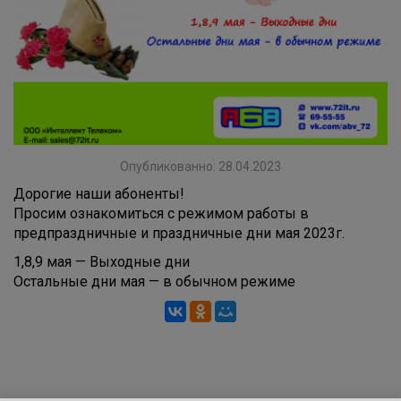
Опубликованно: 28.04.2023
Дорогие наши абоненты!
Просим ознакомиться с режимом работы в
предпраздничные и праздничные дни мая 2023г.
1,8,9 мая — Выходные дни
Остальные дни мая — в обычном режиме