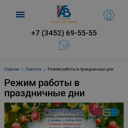
Включить
навигацию
+7 (3452) 69-55-55
Главная
Новости
Режим работы в праздничные дни
Режим работы в
праздничные дни