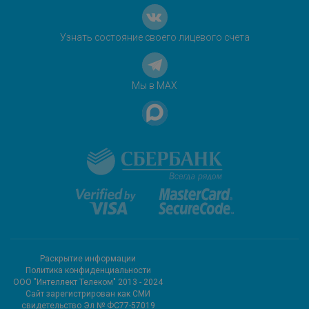
Узнать состояние своего лицевого счета
Мы в MAX
Раскрытие информации
Политика конфиденциальности
ООО "Интеллект Телеком" 2013 - 2024
Cайт зарегистрирован как СМИ
свидетельство Эл № ФС77-57019