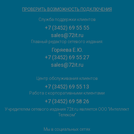
ПРОВЕРИТЬ ВОЗМОЖНОСТЬ ПОДКЛЮЧЕНИЯ
Служба поддержки клиентов
+7 (3452) 69 55 55
sales@72it.ru
Главный редактор сетевого издания:
Горяева Е.Ю.
+7 (3452) 69 55 27
sales@72it.ru
Центр обслуживания клиентов
+7 (3452) 69 55 13
Работа с корпоративными клиентами
+7 (3452) 69 58 26
Учредителем сетевого издания 72it.ru является ООО "Интеллект
Телеком"
Мы в социальных сетях