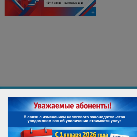
ИНФОРМАЦИЯ ДЛЯ ПОТРЕБИТЕЛЯ
ВАКАНСИИ
ПРОВЕРИТЬ ВОЗМОЖНОСТЬ ПОДКЛЮЧЕНИЯ
Служба поддержки клиентов