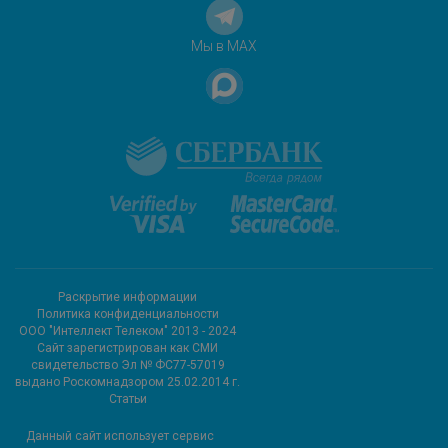
Мы в MAX
Раскрытие информации
Политика конфиденциальности
ООО "Интеллект Телеком" 2013 - 2024
Cайт зарегистрирован как СМИ
свидетельство Эл № ФС77-57019
выдано Роскомнадзором 25.02.2014 г.
Статьи
Данный сайт использует сервис