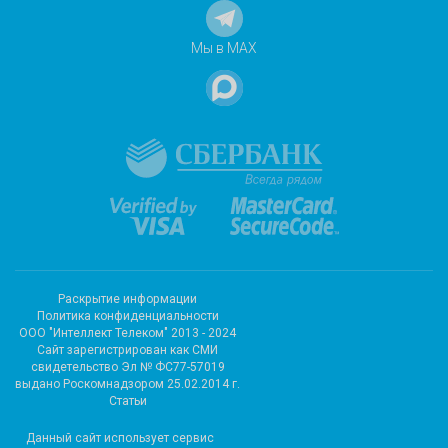
Мы в MAX
Раскрытие информации
Политика конфиденциальности
ООО "Интеллект Телеком" 2013 - 2024
Cайт зарегистрирован как СМИ
свидетельство Эл № ФС77-57019
выдано Роскомнадзором 25.02.2014 г.
Статьи
Данный сайт использует сервис