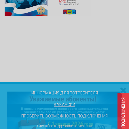
ИНФОРМАЦИЯ ДЛЯ ПОТРЕБИТЕЛЯ
ВАКАНСИИ
ПРОВЕРИТЬ ВОЗМОЖНОСТЬ ПОДКЛЮЧЕНИЯ
Служба поддержки клиентов