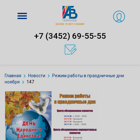
Включить
навигацию
+7 (3452) 69-55-55
Главная
Новости
Режим работы в праздничные дни
ноября
147