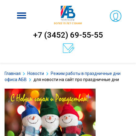
Включить
навигацию
+7 (3452) 69-55-55
Главная
Новости
Режим работы в праздничные дни
офиса АБВ
для новости на сайт про праздничные дни