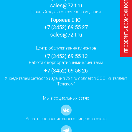
ПРОВЕРИТЬ ВОЗМОЖНОСТЬ ПОДКЛЮЧЕНИЯ
sales@72it.ru
Главный редактор сетевого издания:
Горяева Е.Ю.
+7 (3452) 69 55 27
sales@72it.ru
Центр обслуживания клиентов
+7 (3452) 69 55 13
Работа с корпоративными клиентами
+7 (3452) 69 58 26
Учредителем сетевого издания 72it.ru является ООО "Интеллект
Телеком"
Мы в социальных сетях
Узнать состояние своего лицевого счета