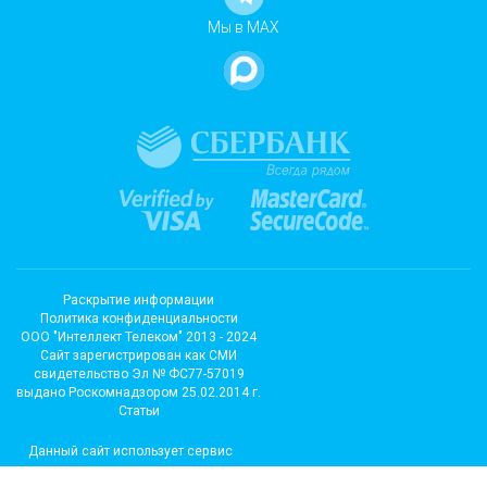
Мы в MAX
Раскрытие информации
Политика конфиденциальности
ООО "Интеллект Телеком" 2013 - 2024
Cайт зарегистрирован как СМИ
свидетельство Эл № ФС77-57019
выдано Роскомнадзором 25.02.2014 г.
Статьи
Данный сайт использует сервис
метрических программ и