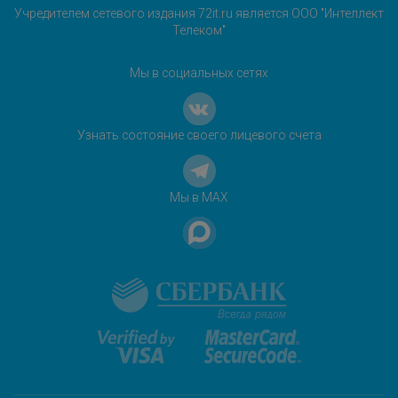
Учредителем сетевого издания 72it.ru является ООО "Интеллект
Телеком"
Мы в социальных сетях
Узнать состояние своего лицевого счета
Мы в MAX