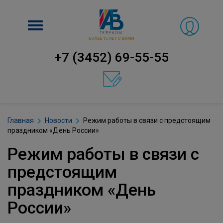
Включить
навигацию
+7 (3452) 69-55-55
Главная
Новости
Режим работы в связи с предстоящим
праздником «День России»
Режим работы в связи с
предстоящим
праздником «День
России»