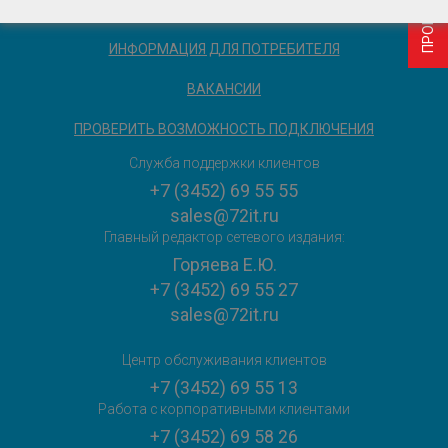
ИНФОРМАЦИЯ ДЛЯ ПОТРЕБИТЕЛЯ
ВАКАНСИИ
ПРОВЕРИТЬ ВОЗМОЖНОСТЬ ПОДКЛЮЧЕНИЯ
Служба поддержки клиентов
+7 (3452) 69 55 55
sales@72it.ru
Главный редактор сетевого издания:
Горяева Е.Ю.
+7 (3452) 69 55 27
sales@72it.ru
Центр обслуживания клиентов
+7 (3452) 69 55 13
Работа с корпоративными клиентами
+7 (3452) 69 58 26