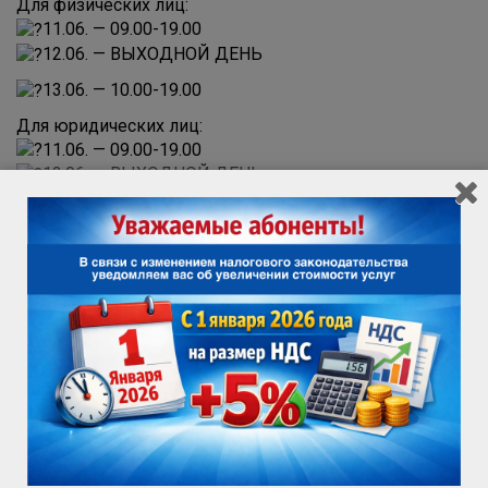
Для физических лиц:
11.06. — 09.00-19.00
12.06. — ВЫХОДНОЙ ДЕНЬ
13.06. — 10.00-19.00
Для юридических лиц:
11.06. — 09.00-19.00
12.06. — ВЫХОДНОЙ ДЕНЬ
13.06. — ВЫХОДНОЙ ДЕНЬ
ПРОВЕРИТЬ ВОЗМОЖНОСТЬ ПОДКЛЮЧЕНИЯ