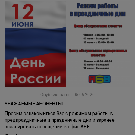
Опубликованно: 05.06.2020
УВАЖАЕМЫЕ АБОНЕНТЫ!
Просим ознакомиться Вас с режимом работы в
предпраздничные и праздничные дни и заранее
спланировать посещение в офис АБВ