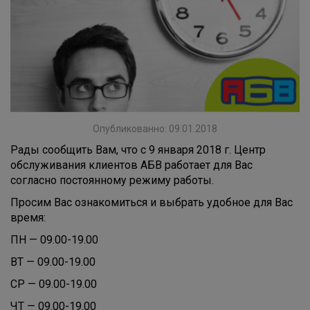
Опубликованно: 09.01.2018
Рады сообщить Вам, что с 9 января 2018 г. Центр
обслуживания клиентов АБВ работает для Вас
согласно постоянному режиму работы.
Просим Вас ознакомиться и выбрать удобное для Вас
время:
ПН — 09.00-19.00
ВТ — 09.00-19.00
СР — 09.00-19.00
ЧТ — 09.00-19.00