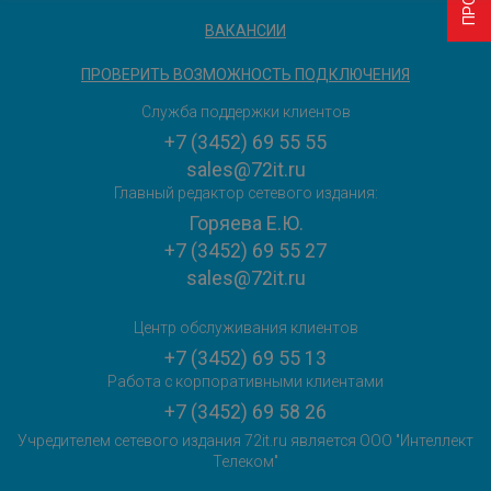
ВАКАНСИИ
ПРОВЕРИТЬ ВОЗМОЖНОСТЬ ПОДКЛЮЧЕНИЯ
Служба поддержки клиентов
+7 (3452) 69 55 55
sales@72it.ru
Главный редактор сетевого издания:
Горяева Е.Ю.
+7 (3452) 69 55 27
sales@72it.ru
Центр обслуживания клиентов
+7 (3452) 69 55 13
Работа с корпоративными клиентами
+7 (3452) 69 58 26
Учредителем сетевого издания 72it.ru является ООО "Интеллект
Телеком"