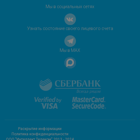
Мы в социальных сетях
Узнать состояние своего лицевого счета
Мы в MAX
Раскрытие информации
Политика конфиденциальности
ООО "Интеллект Телеком" 2013 - 2024