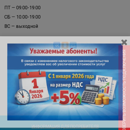
ПТ — 09.00-19.00
СБ — 10.00-19.00
ВС — выходной
ПРОВЕРИТЬ ВОЗМОЖНОСТЬ ПОДКЛЮЧЕНИЯ
ИНФОРМАЦИЯ ДЛЯ ПОТРЕБИТЕЛЯ