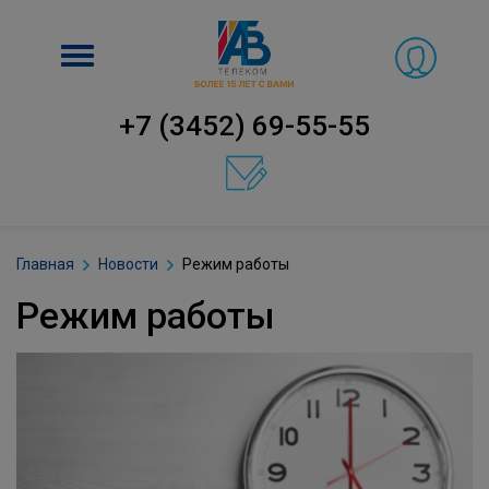
Включить
навигацию
+7 (3452) 69-55-55
Главная
Новости
Режим работы
Режим работы