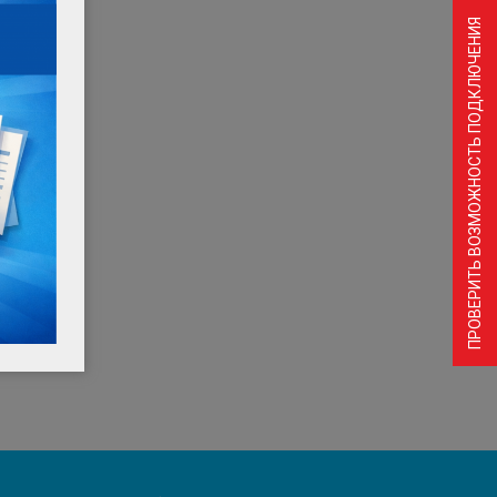
ПРОВЕРИТЬ ВОЗМОЖНОСТЬ ПОДКЛЮЧЕНИЯ