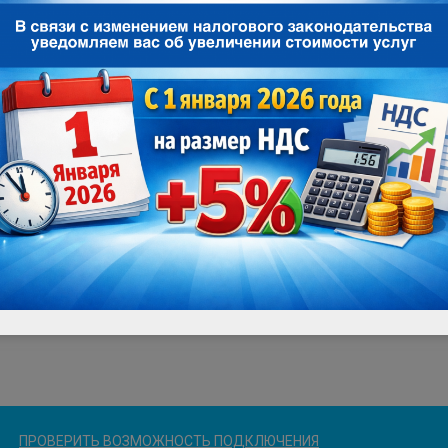
ПРОВЕРИТЬ ВОЗМОЖНОСТЬ ПОДКЛЮЧЕНИЯ