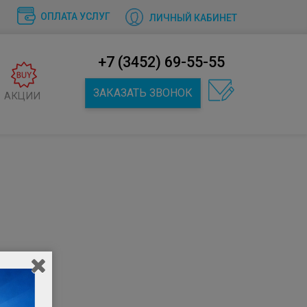
ОПЛАТА УСЛУГ
ЛИЧНЫЙ КАБИНЕТ
+7 (3452) 69-55-55
ЗАКАЗАТЬ ЗВОНОК
АКЦИИ