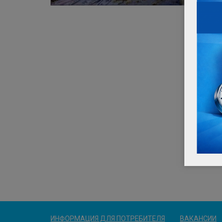
ИНФОРМАЦИЯ ДЛЯ ПОТРЕБИТЕЛЯ
ВАКАНСИИ