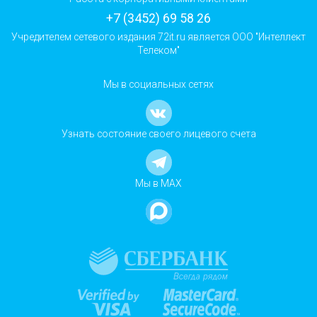
+7 (3452) 69 58 26
Учредителем сетевого издания 72it.ru является ООО "Интеллект
Телеком"
Мы в социальных сетях
Узнать состояние своего лицевого счета
Мы в MAX