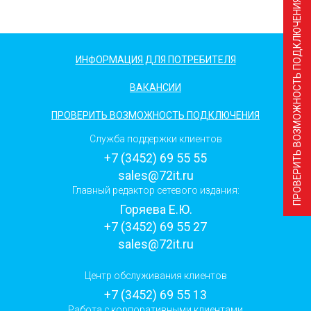
ПРОВЕРИТЬ ВОЗМОЖНОСТЬ ПОДКЛЮЧЕНИЯ
ИНФОРМАЦИЯ ДЛЯ ПОТРЕБИТЕЛЯ
ВАКАНСИИ
ПРОВЕРИТЬ ВОЗМОЖНОСТЬ ПОДКЛЮЧЕНИЯ
Служба поддержки клиентов
+7 (3452) 69 55 55
sales@72it.ru
Главный редактор сетевого издания:
Горяева Е.Ю.
+7 (3452) 69 55 27
sales@72it.ru
Центр обслуживания клиентов
+7 (3452) 69 55 13
Работа с корпоративными клиентами