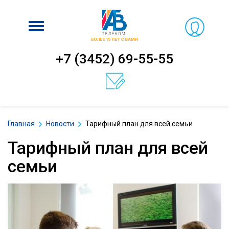
Включить
навигацию
+7 (3452) 69-55-55
Главная
Новости
Тарифный план для всей семьи
Тарифный план для всей
семьи