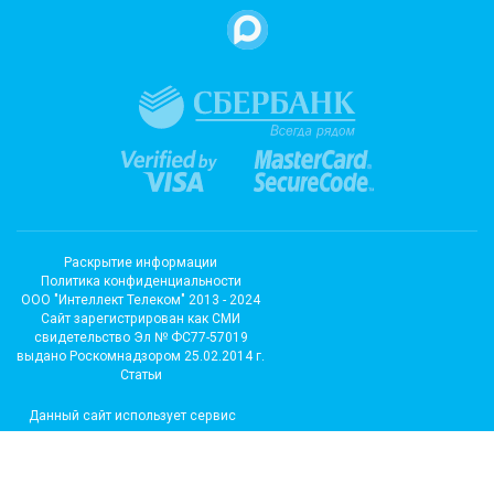
Раскрытие информации
Политика конфиденциальности
ООО "Интеллект Телеком" 2013 - 2024
Cайт зарегистрирован как СМИ
свидетельство Эл № ФС77-57019
выдано Роскомнадзором 25.02.2014 г.
Статьи
Данный сайт использует сервис
метрических программ и
использует файлы cookie.
Подробные сведения можно
посмотреть в разделе сайта