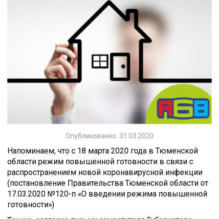
Опубликованно: 31.03.2020
Напоминаем, что с 18 марта 2020 года в Тюменской
области режим повышенной готовности в связи с
распространением новой коронавирусной инфекции
(постановление Правительства Тюменской области от
17.03.2020 №120-п «О введении режима повышенной
готовности»)