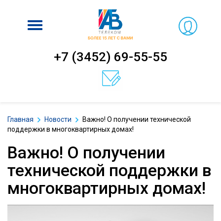
Включить
навигацию
+7 (3452) 69-55-55
Главная
Новости
Важно! О получении технической
поддержки в многоквартирных домах!
Важно! О получении
технической поддержки в
многоквартирных домах!