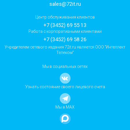
sales@72it.ru
Центр обслуживания клиентов
+7 (3452) 69 55 13
Работа с корпоративными клиентами
+7 (3452) 69 58 26
Учредителем сетевого издания 72it.ru является ООО "Интеллект
Телеком"
Мы в социальных сетях
Узнать состояние своего лицевого счета
Мы в MAX