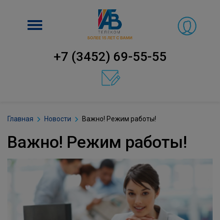
Включить
навигацию
+7 (3452) 69-55-55
Главная
Новости
Важно! Режим работы!
Важно! Режим работы!