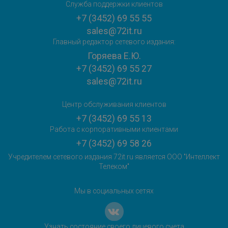
Служба поддержки клиентов
+7 (3452) 69 55 55
sales@72it.ru
Главный редактор сетевого издания:
Горяева Е.Ю.
+7 (3452) 69 55 27
sales@72it.ru
Центр обслуживания клиентов
+7 (3452) 69 55 13
Работа с корпоративными клиентами
+7 (3452) 69 58 26
Учредителем сетевого издания 72it.ru является ООО "Интеллект
Телеком"
Мы в социальных сетях
Узнать состояние своего лицевого счета