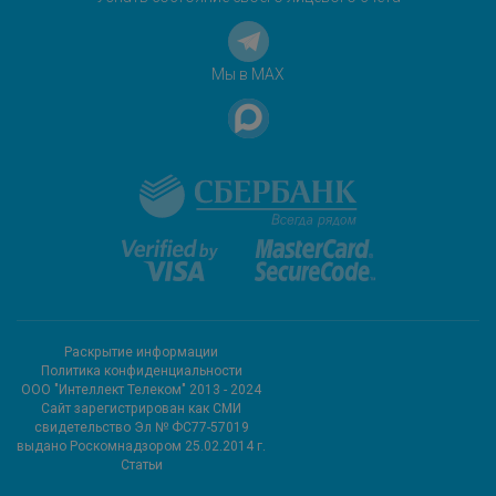
Мы в MAX
Раскрытие информации
Политика конфиденциальности
ООО "Интеллект Телеком" 2013 - 2024
Cайт зарегистрирован как СМИ
свидетельство Эл № ФС77-57019
выдано Роскомнадзором 25.02.2014 г.
Статьи