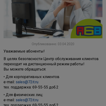
Опубликованно: 03.04.2020
Уважаемые абоненты!
В целях безопасности Центр обслуживания клиентов
переходит на дистанционный режим работы!
Вы можете обращаться:
• Для корпоративных клиентов
e-mail:
sales@72it.ru
тех. поддержка: 69-55-55 доб.2
• Для физических лиц:
e-mail:
sales@72it.ru
тех. поддержка: 69-55-55 доб.2