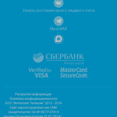
Узнать состояние своего лицевого счета
Мы в MAX
Раскрытие информации
Политика конфиденциальности
ООО "Интеллект Телеком" 2013 - 2024
Cайт зарегистрирован как СМИ
свидетельство Эл № ФС77-57019
выдано Роскомнадзором 25.02.2014 г.