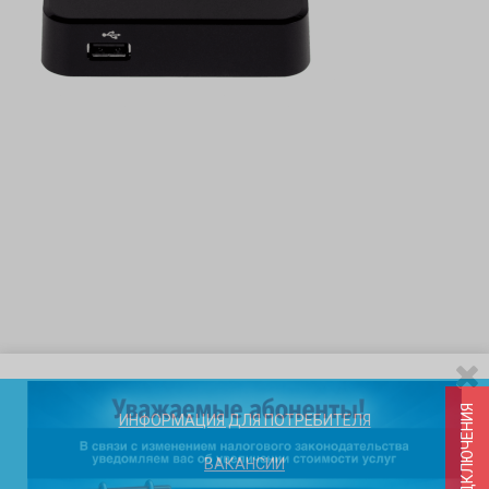
ИНФОРМАЦИЯ ДЛЯ ПОТРЕБИТЕЛЯ
ВАКАНСИИ