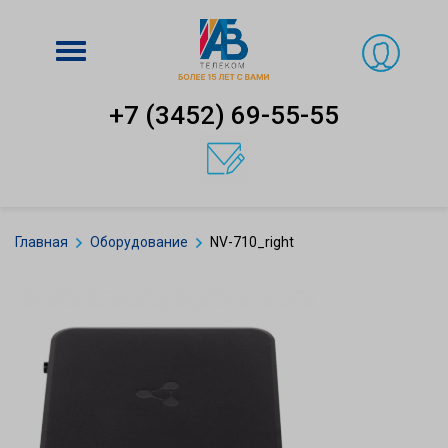
Включить
навигацию
+7 (3452) 69-55-55
Главная
Оборудование
NV-710_right