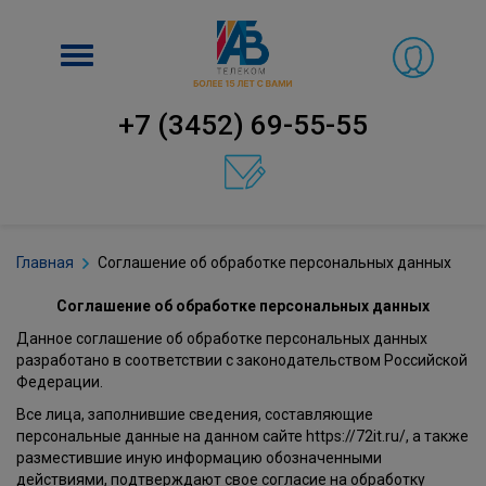
Включить
навигацию
+7 (3452) 69-55-55
Главная
Соглашение об обработке персональных данных
Соглашение об обработке персональных данных
Данное соглашение об обработке персональных данных
разработано в соответствии с законодательством Российской
Федерации.
Все лица, заполнившие сведения, составляющие
персональные данные на данном сайте https://72it.ru/, а также
разместившие иную информацию обозначенными
действиями, подтверждают свое согласие на обработку