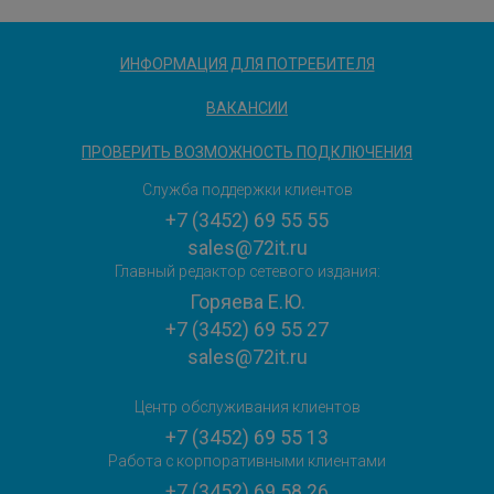
ИНФОРМАЦИЯ ДЛЯ ПОТРЕБИТЕЛЯ
ВАКАНСИИ
ПРОВЕРИТЬ ВОЗМОЖНОСТЬ ПОДКЛЮЧЕНИЯ
Служба поддержки клиентов
+7 (3452) 69 55 55
sales@72it.ru
Главный редактор сетевого издания:
Горяева Е.Ю.
+7 (3452) 69 55 27
sales@72it.ru
Центр обслуживания клиентов
+7 (3452) 69 55 13
Работа с корпоративными клиентами
+7 (3452) 69 58 26