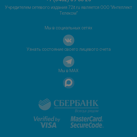
Учредителем сетевого издания 72it.ru является ООО "Интеллект
Телеком"
Мы в социальных сетях
Узнать состояние своего лицевого счета
Мы в MAX