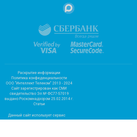
Раскрытие информации
Политика конфиденциальности
ООО "Интеллект Телеком" 2013 - 2024
Cайт зарегистрирован как СМИ
свидетельство Эл № ФС77-57019
выдано Роскомнадзором 25.02.2014 г.
Статьи
Данный сайт использует сервис
метрических программ и
использует файлы cookie.
Подробные сведения можно
посмотреть в разделе сайта