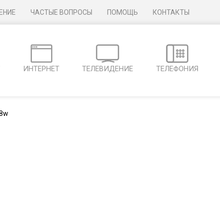
ЕНИЕ
ЧАСТЫЕ ВОПРОСЫ
ПОМОЩЬ
КОНТАКТЫ
Г
ИНТЕРНЕТ
ТЕЛЕВИДЕНИЕ
ТЕЛЕФОНИЯ
8w