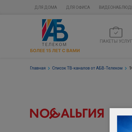
ДЛЯ ДОМА
ДЛЯ ОФИСА
ВИДЕОНАБЛЮД
ПАКЕТЫ УСЛУ
Главная
Список ТВ-каналов от АБВ-Телеком
1