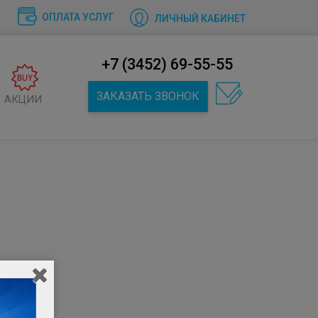
ОПЛАТА УСЛУГ
ЛИЧНЫЙ КАБИНЕТ
+7 (3452) 69-55-55
ЗАКАЗАТЬ ЗВОНОК
АКЦИИ