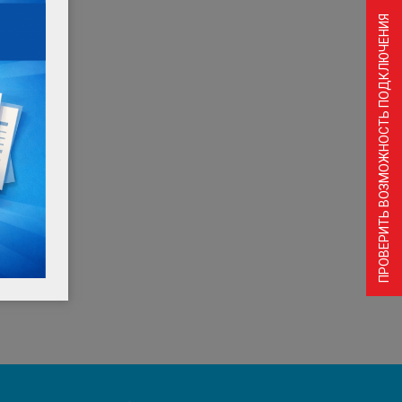
ПРОВЕРИТЬ ВОЗМОЖНОСТЬ ПОДКЛЮЧЕНИЯ