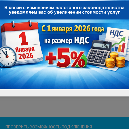
ПРОВЕРИТЬ ВОЗМОЖНОСТЬ ПОДКЛЮЧЕНИЯ