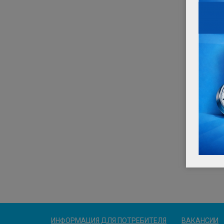
ИНФОРМАЦИЯ ДЛЯ ПОТРЕБИТЕЛЯ
ВАКАНСИИ