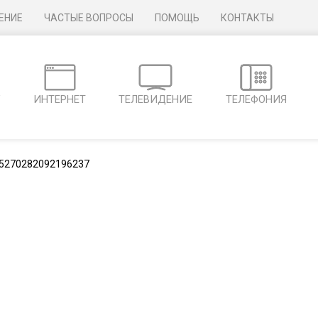
ЕНИЕ
ЧАСТЫЕ ВОПРОСЫ
ПОМОЩЬ
КОНТАКТЫ
Г
ИНТЕРНЕТ
ТЕЛЕВИДЕНИЕ
ТЕЛЕФОНИЯ
5270282092196237