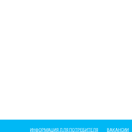
ИНФОРМАЦИЯ ДЛЯ ПОТРЕБИТЕЛЯ
ВАКАНСИИ