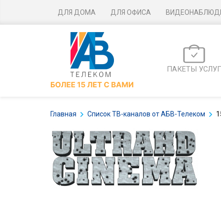
ДЛЯ ДОМА
ДЛЯ ОФИСА
ВИДЕОНАБЛЮД
ПАКЕТЫ УСЛУ
Главная
Список ТВ-каналов от АБВ-Телеком
1