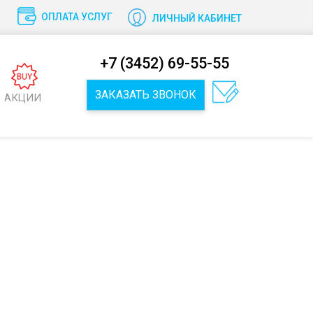
ОПЛАТА УСЛУГ
ЛИЧНЫЙ КАБИНЕТ
+7 (3452) 69-55-55
ЗАКАЗАТЬ ЗВОНОК
АКЦИИ