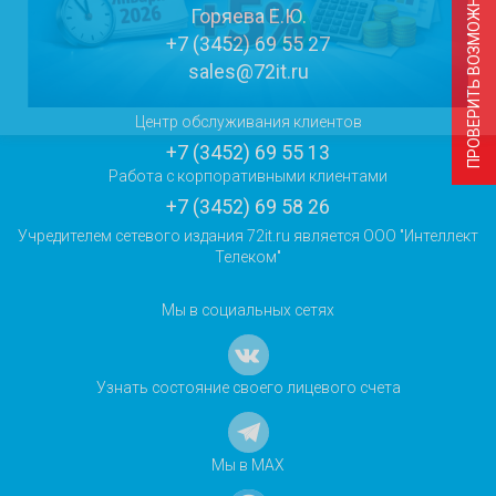
ПРОВЕРИТЬ ВОЗМОЖНОСТЬ ПОДКЛЮЧЕНИЯ
Горяева Е.Ю.
+7 (3452) 69 55 27
sales@72it.ru
Центр обслуживания клиентов
+7 (3452) 69 55 13
Работа с корпоративными клиентами
+7 (3452) 69 58 26
Учредителем сетевого издания 72it.ru является ООО "Интеллект
Телеком"
Мы в социальных сетях
Узнать состояние своего лицевого счета
Мы в MAX