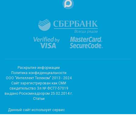
Раскрытие информации
Политика конфиденциальности
ООО "Интеллект Телеком" 2013 - 2024
Cайт зарегистрирован как СМИ
свидетельство Эл № ФС77-57019
выдано Роскомнадзором 25.02.2014 г.
Статьи
Данный сайт использует сервис
метрических программ и
использует файлы cookie.
Подробные сведения можно
посмотреть в разделе сайта
«Сведения об использовании