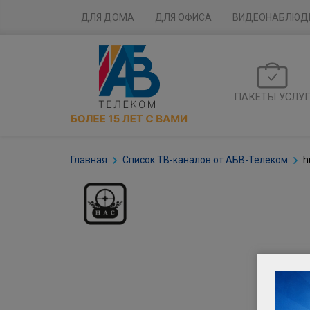
ДЛЯ ДОМА
ДЛЯ ОФИСА
ВИДЕОНАБЛЮД
ПАКЕТЫ УСЛУ
Главная
Список ТВ-каналов от АБВ-Телеком
h