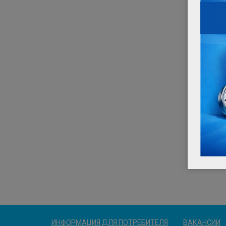
ИНФОРМАЦИЯ ДЛЯ ПОТРЕБИТЕЛЯ
ВАКАНСИИ