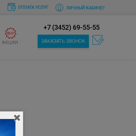
ОПЛАТА УСЛУГ
ЛИЧНЫЙ КАБИНЕТ
+7 (3452) 69-55-55
ЗАКАЗАТЬ ЗВОНОК
АКЦИИ