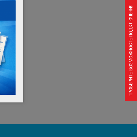
ПРОВЕРИТЬ ВОЗМОЖНОСТЬ ПОДКЛЮЧЕНИЯ