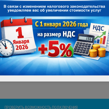
ПРОВЕРИТЬ ВОЗМОЖНОСТЬ ПОДКЛЮЧЕНИЯ