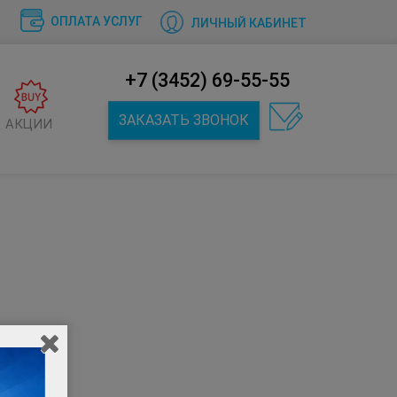
ОПЛАТА УСЛУГ
ЛИЧНЫЙ КАБИНЕТ
+7 (3452) 69-55-55
ЗАКАЗАТЬ ЗВОНОК
АКЦИИ