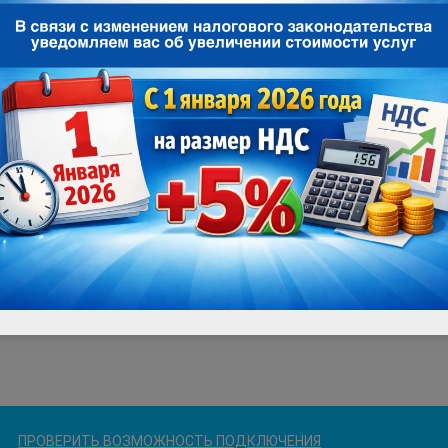
ПРОВЕРИТЬ ВОЗМОЖНОСТЬ ПОДКЛЮЧЕНИЯ