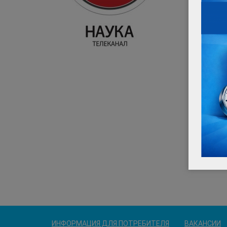
ИНФОРМАЦИЯ ДЛЯ ПОТРЕБИТЕЛЯ
ВАКАНСИИ