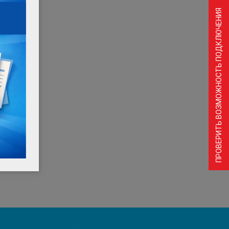
ПРОВЕРИТЬ ВОЗМОЖНОСТЬ ПОДКЛЮЧЕНИЯ