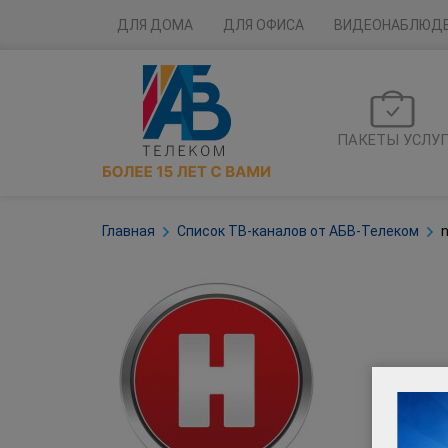
ДЛЯ ДОМА
ДЛЯ ОФИСА
ВИДЕОНАБЛЮД
ПАКЕТЫ УСЛУ
Главная
Список ТВ-каналов от АБВ-Телеком