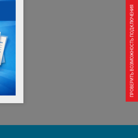
ПРОВЕРИТЬ ВОЗМОЖНОСТЬ ПОДКЛЮЧЕНИЯ