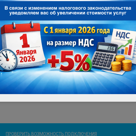
ПРОВЕРИТЬ ВОЗМОЖНОСТЬ ПОДКЛЮЧЕНИЯ