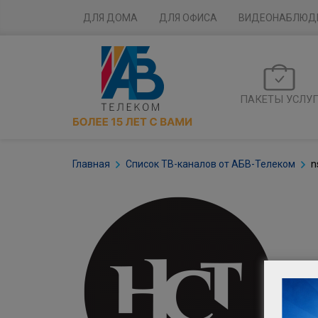
ДЛЯ ДОМА
ДЛЯ ОФИСА
ВИДЕОНАБЛЮД
ПАКЕТЫ УСЛУ
Главная
Список ТВ-каналов от АБВ-Телеком
n