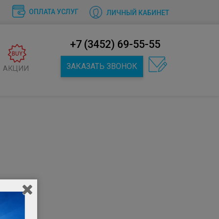
ОПЛАТА УСЛУГ
ЛИЧНЫЙ КАБИНЕТ
+7 (3452) 69-55-55
ЗАКАЗАТЬ ЗВОНОК
АКЦИИ