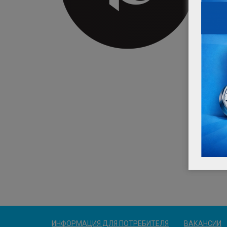
ИНФОРМАЦИЯ ДЛЯ ПОТРЕБИТЕЛЯ
ВАКАНСИИ