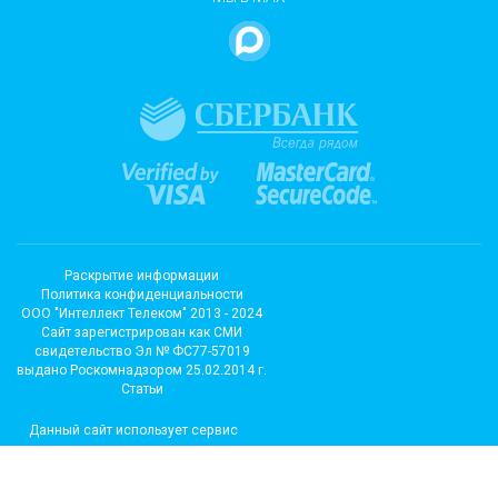
Раскрытие информации
Политика конфиденциальности
ООО "Интеллект Телеком" 2013 - 2024
Cайт зарегистрирован как СМИ
свидетельство Эл № ФС77-57019
выдано Роскомнадзором 25.02.2014 г.
Статьи
Данный сайт использует сервис
метрических программ и
использует файлы cookie.
Подробные сведения можно