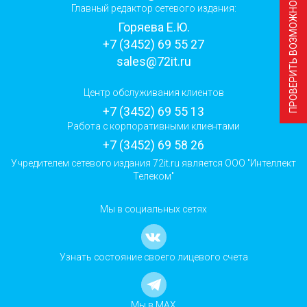
ПРОВЕРИТЬ ВОЗМОЖНОСТЬ ПОДКЛЮЧЕНИЯ
Главный редактор сетевого издания:
Горяева Е.Ю.
+7 (3452) 69 55 27
sales@72it.ru
Центр обслуживания клиентов
+7 (3452) 69 55 13
Работа с корпоративными клиентами
+7 (3452) 69 58 26
Учредителем сетевого издания 72it.ru является ООО "Интеллект
Телеком"
Мы в социальных сетях
Узнать состояние своего лицевого счета
Мы в MAX