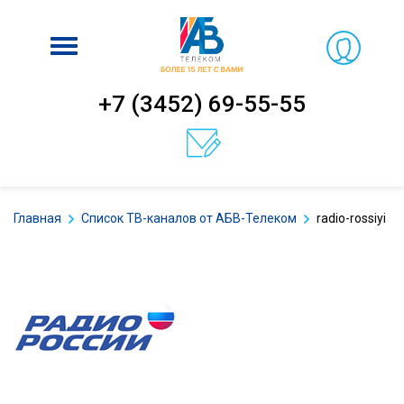
Включить
навигацию
+7 (3452) 69-55-55
Главная
Список ТВ-каналов от АБВ-Телеком
radio-rossiyi