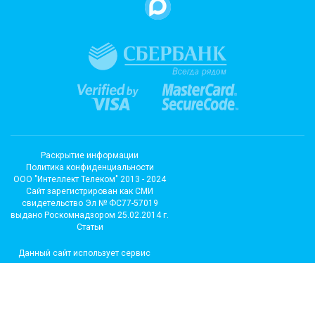
Раскрытие информации
Политика конфиденциальности
ООО "Интеллект Телеком" 2013 - 2024
Cайт зарегистрирован как СМИ
свидетельство Эл № ФС77-57019
выдано Роскомнадзором 25.02.2014 г.
Статьи
Данный сайт использует сервис
метрических программ и
использует файлы cookie.
Подробные сведения можно
посмотреть в разделе сайта
«Сведения об использовании