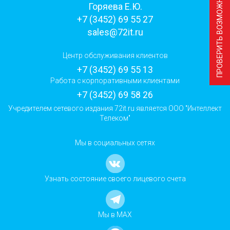
ПРОВЕРИТЬ ВОЗМОЖНОСТЬ ПОДКЛЮЧЕНИЯ
Горяева Е.Ю.
+7 (3452) 69 55 27
sales@72it.ru
Центр обслуживания клиентов
+7 (3452) 69 55 13
Работа с корпоративными клиентами
+7 (3452) 69 58 26
Учредителем сетевого издания 72it.ru является ООО "Интеллект
Телеком"
Мы в социальных сетях
Узнать состояние своего лицевого счета
Мы в MAX