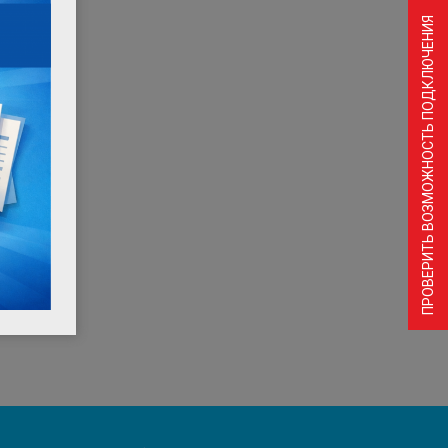
ПРОВЕРИТЬ ВОЗМОЖНОСТЬ ПОДКЛЮЧЕНИЯ