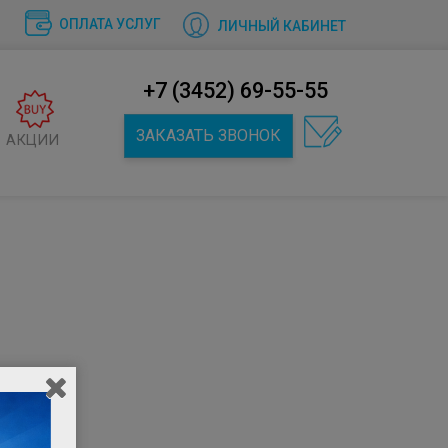
ОПЛАТА УСЛУГ
ЛИЧНЫЙ КАБИНЕТ
+7 (3452) 69-55-55
ЗАКАЗАТЬ ЗВОНОК
АКЦИИ