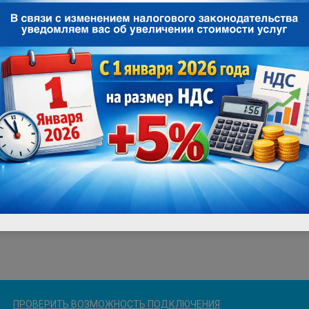
ПРОВЕРИТЬ ВОЗМОЖНОСТЬ ПОДКЛЮЧЕНИЯ