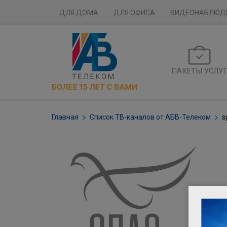
ДЛЯ ДОМА
ДЛЯ ОФИСА
ВИДЕОНАБЛЮД
ПАКЕТЫ УСЛУ
Главная
Список ТВ-каналов от АБВ-Телеком
s