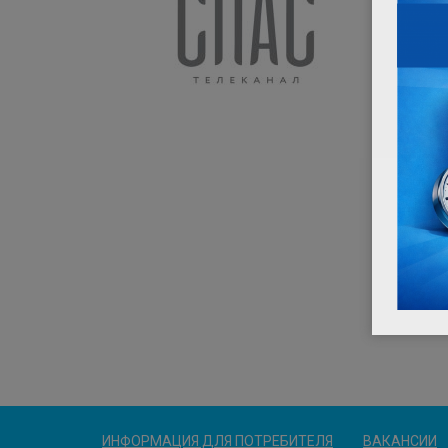
ИНФОРМАЦИЯ ДЛЯ ПОТРЕБИТЕЛЯ
ВАКАНСИИ