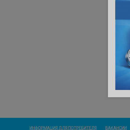
ИНФОРМАЦИЯ ДЛЯ ПОТРЕБИТЕЛЯ
ВАКАНСИИ