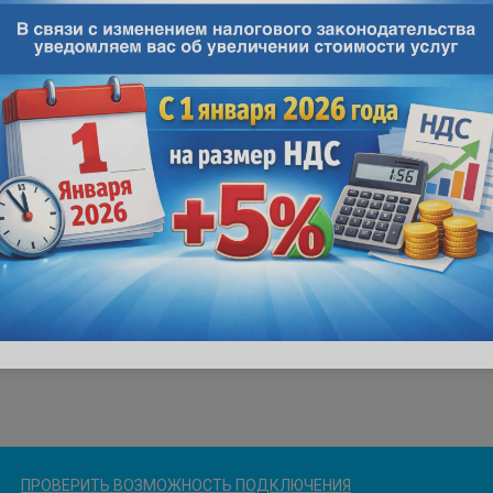
ПРОВЕРИТЬ ВОЗМОЖНОСТЬ ПОДКЛЮЧЕНИЯ