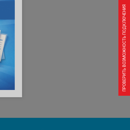
ПРОВЕРИТЬ ВОЗМОЖНОСТЬ ПОДКЛЮЧЕНИЯ