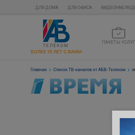
ДЛЯ ДОМА
ДЛЯ ОФИСА
ВИДЕОНАБЛЮД
ПАКЕТЫ УСЛУ
Главная
Список ТВ-каналов от АБВ-Телеком
v