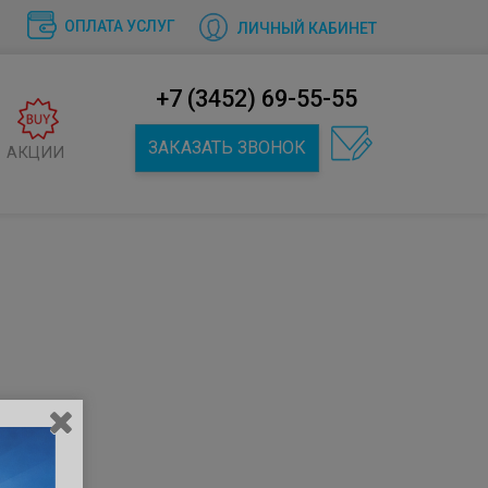
ОПЛАТА УСЛУГ
ЛИЧНЫЙ КАБИНЕТ
+7 (3452) 69-55-55
ЗАКАЗАТЬ ЗВОНОК
АКЦИИ